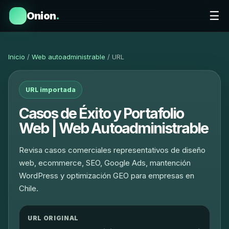
☰
Onion
.
Inicio
/
Web autoadministrable
/ URL
URL importada
Casos de Éxito y Portafolio
Web | Web Autoadministrable
Revisa casos comerciales representativos de diseño
web, ecommerce, SEO, Google Ads, mantención
WordPress y optimización GEO para empresas en
Chile.
URL ORIGINAL