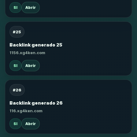
SI
Abrir
#25
Backlink generado 25
1156.xg4ken.com
SI
Abrir
#26
Backlink generado 26
116.xg4ken.com
SI
Abrir