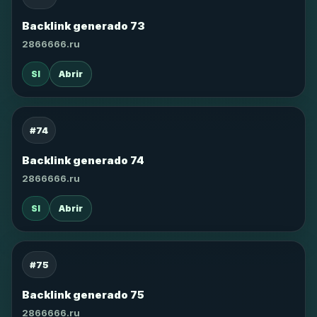
Backlink generado 73
2866666.ru
SI
Abrir
#74
Backlink generado 74
2866666.ru
SI
Abrir
#75
Backlink generado 75
2866666.ru