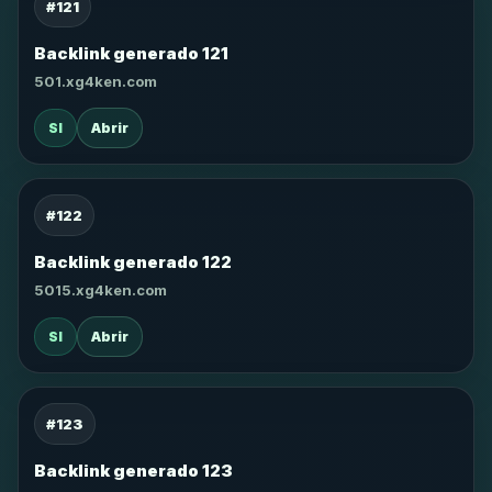
#121
Backlink generado 121
501.xg4ken.com
SI
Abrir
#122
Backlink generado 122
5015.xg4ken.com
SI
Abrir
#123
Backlink generado 123