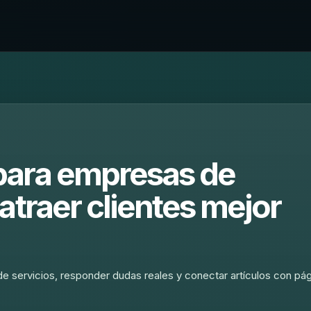
para empresas de
atraer clientes mejor
e servicios, responder dudas reales y conectar artículos con pá