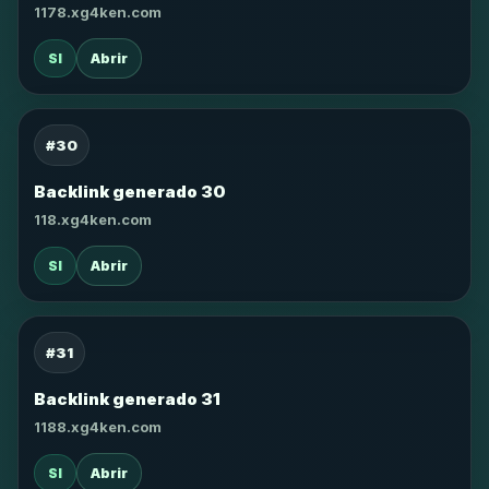
1178.xg4ken.com
SI
Abrir
#30
Backlink generado 30
118.xg4ken.com
SI
Abrir
#31
Backlink generado 31
1188.xg4ken.com
SI
Abrir