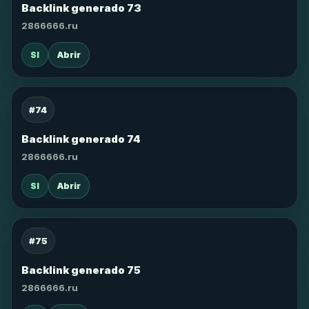
Backlink generado 73
2866666.ru
SI
Abrir
#74
Backlink generado 74
2866666.ru
SI
Abrir
#75
Backlink generado 75
2866666.ru