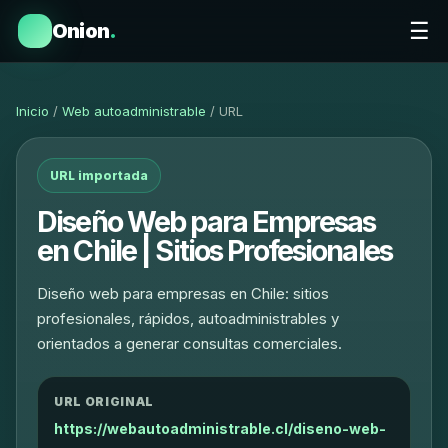
☰
Onion
.
Inicio
/
Web autoadministrable
/ URL
URL importada
Diseño Web para Empresas
en Chile | Sitios Profesionales
Diseño web para empresas en Chile: sitios
profesionales, rápidos, autoadministrables y
orientados a generar consultas comerciales.
URL ORIGINAL
https://webautoadministrable.cl/diseno-web-