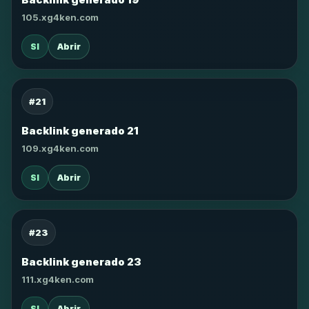
105.xg4ken.com
SI
Abrir
#21
Backlink generado 21
109.xg4ken.com
SI
Abrir
#23
Backlink generado 23
111.xg4ken.com
SI
Abrir