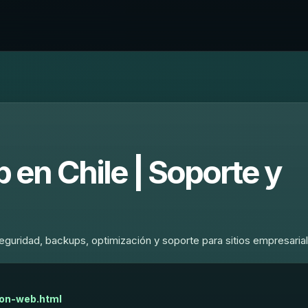
en Chile | Soporte y
eguridad, backups, optimización y soporte para sitios empresaria
ion-web.html