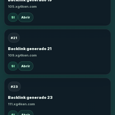
105.xg4ken.com
SI
Abrir
#21
Backlink generado 21
109.xg4ken.com
SI
Abrir
#23
Backlink generado 23
111.xg4ken.com
SI
Abrir