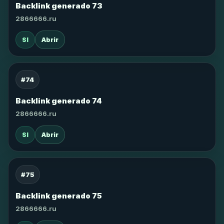
Backlink generado 73
2866666.ru
SI
Abrir
#74
Backlink generado 74
2866666.ru
SI
Abrir
#75
Backlink generado 75
2866666.ru