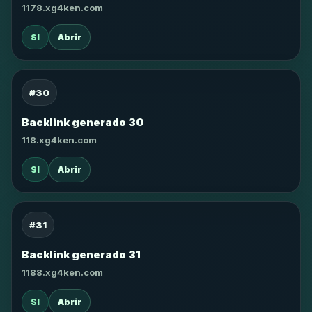
1178.xg4ken.com
SI
Abrir
#30
Backlink generado 30
118.xg4ken.com
SI
Abrir
#31
Backlink generado 31
1188.xg4ken.com
SI
Abrir