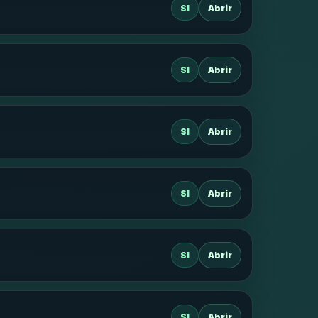
SI
Abrir
SI
Abrir
SI
Abrir
SI
Abrir
SI
Abrir
SI
Abrir