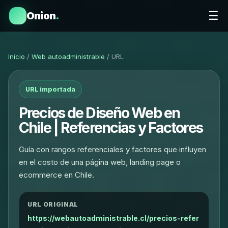
☰
Onion
.
Inicio
/
Web autoadministrable
/ URL
URL importada
Precios de Diseño Web en
Chile | Referencias y Factores
Guía con rangos referenciales y factores que influyen
en el costo de una página web, landing page o
ecommerce en Chile.
URL ORIGINAL
https://webautoadministrable.cl/precios-refer