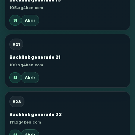
105.xg4ken.com
SI
Abrir
#21
Backlink generado 21
109.xg4ken.com
SI
Abrir
#23
Backlink generado 23
111.xg4ken.com
SI
Abrir