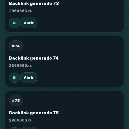
Backlink generado 73
2866666.ru
SI
Abrir
#74
Backlink generado 74
2866666.ru
SI
Abrir
#75
Backlink generado 75
2866666.ru