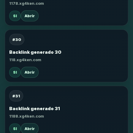
1178.xg4ken.com
SI
Abrir
#30
Backlink generado 30
118.xg4ken.com
SI
Abrir
#31
Backlink generado 31
1188.xg4ken.com
SI
Abrir