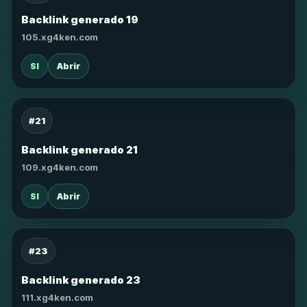
Backlink generado 19
105.xg4ken.com
SI
Abrir
#21
Backlink generado 21
109.xg4ken.com
SI
Abrir
#23
Backlink generado 23
111.xg4ken.com