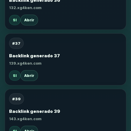
Backlink generado 36
132.xg4ken.com
SI
Abrir
#37
Backlink generado 37
139.xg4ken.com
SI
Abrir
#39
Backlink generado 39
143.xg4ken.com