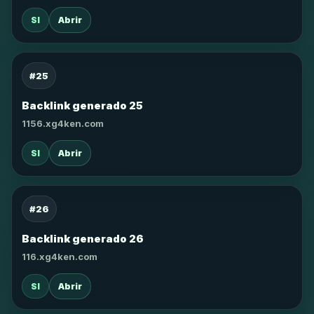
SI
Abrir
#25
Backlink generado 25
1156.xg4ken.com
SI
Abrir
#26
Backlink generado 26
116.xg4ken.com
SI
Abrir