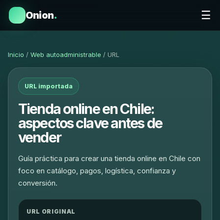
☰
Onion
.
Inicio
/
Web autoadministrable
/ URL
URL importada
Tienda online en Chile:
aspectos clave antes de
vender
Guía práctica para crear una tienda online en Chile con
foco en catálogo, pagos, logística, confianza y
conversión.
URL ORIGINAL