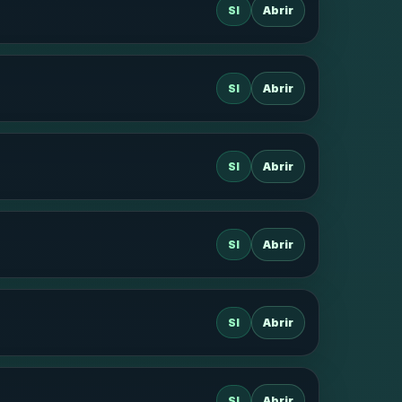
SI
Abrir
SI
Abrir
SI
Abrir
SI
Abrir
SI
Abrir
SI
Abrir