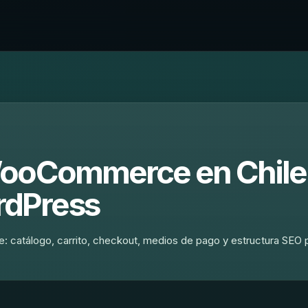
WooCommerce en Chile 
dPress
 catálogo, carrito, checkout, medios de pago y estructura SEO 