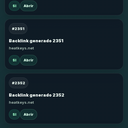
SI
Abrir
#2351
Backlink generado 2351
heatkeys.net
SI
Abrir
#2352
Backlink generado 2352
heatkeys.net
SI
Abrir