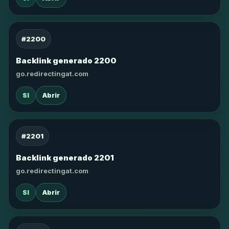
#2200
Backlink generado 2200
go.redirectingat.com
SI
Abrir
#2201
Backlink generado 2201
go.redirectingat.com
SI
Abrir