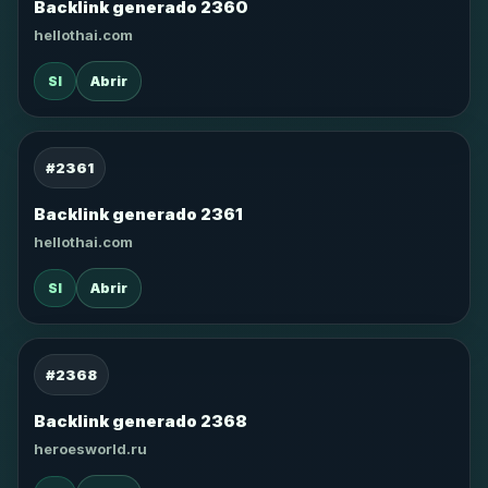
Backlink generado 2360
hellothai.com
SI
Abrir
#2361
Backlink generado 2361
hellothai.com
SI
Abrir
#2368
Backlink generado 2368
heroesworld.ru