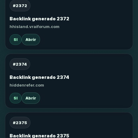
#2372
Backlink generado 2372
hhisland.vraiforum.com
SI
Abrir
#2374
Backlink generado 2374
hiddenrefer.com
SI
Abrir
#2375
Backlink generado 2375