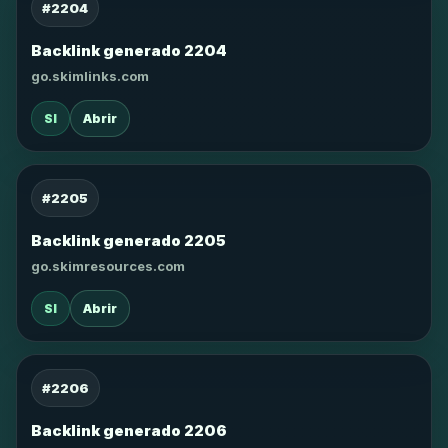
#2204
Backlink generado 2204
go.skimlinks.com
SI
Abrir
#2205
Backlink generado 2205
go.skimresources.com
SI
Abrir
#2206
Backlink generado 2206