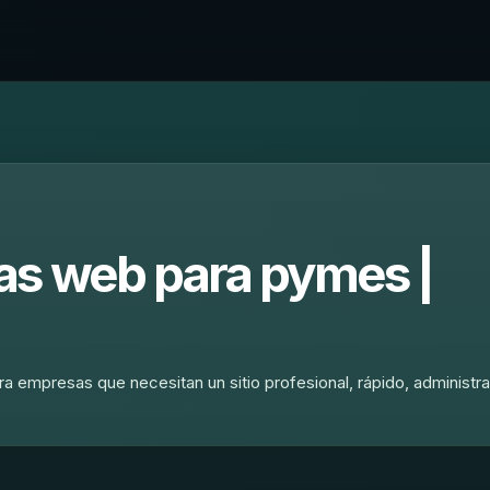
as web para pymes |
 empresas que necesitan un sitio profesional, rápido, administra