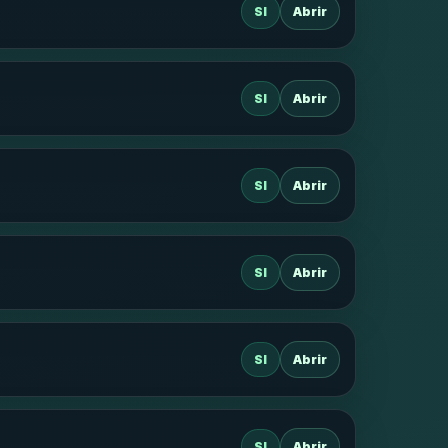
SI
Abrir
SI
Abrir
SI
Abrir
SI
Abrir
SI
Abrir
SI
Abrir