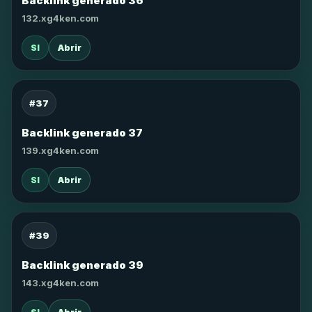
Backlink generado 36
132.xg4ken.com
SI
Abrir
#37
Backlink generado 37
139.xg4ken.com
SI
Abrir
#39
Backlink generado 39
143.xg4ken.com