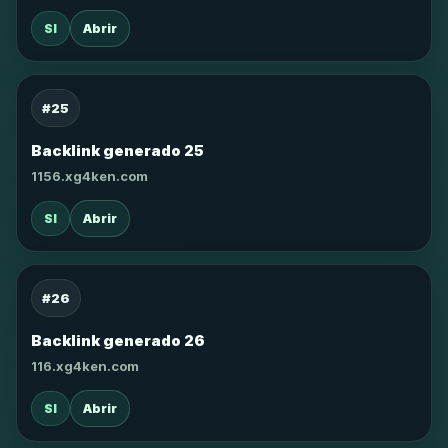
SI
Abrir
#25
Backlink generado 25
1156.xg4ken.com
SI
Abrir
#26
Backlink generado 26
116.xg4ken.com
SI
Abrir