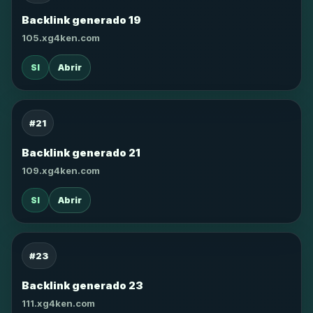
Backlink generado 19
105.xg4ken.com
SI
Abrir
#21
Backlink generado 21
109.xg4ken.com
SI
Abrir
#23
Backlink generado 23
111.xg4ken.com