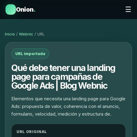
☰
Onion
.
Inicio
/
Webnic
/ URL
URL importada
Qué debe tener una landing
page para campañas de
Google Ads | Blog Webnic
Elementos que necesita una landing page para Google
Ads: propuesta de valor, coherencia con el anuncio,
formulario, velocidad, medición y estructura de.
URL ORIGINAL