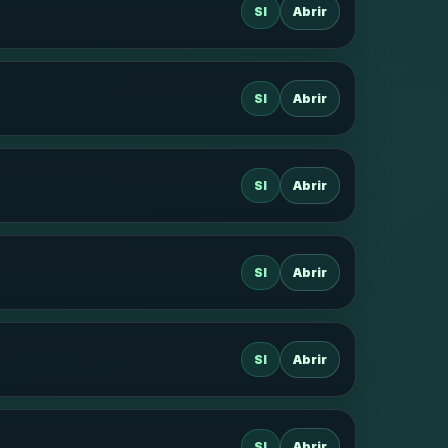
SI
Abrir
SI
Abrir
SI
Abrir
SI
Abrir
SI
Abrir
SI
Abrir