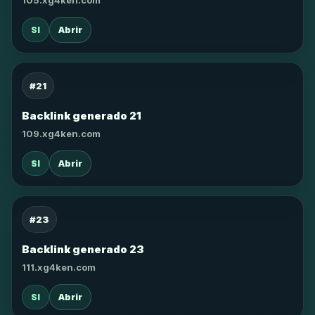
105.xg4ken.com
SI
Abrir
#21
Backlink generado 21
109.xg4ken.com
SI
Abrir
#23
Backlink generado 23
111.xg4ken.com
SI
Abrir