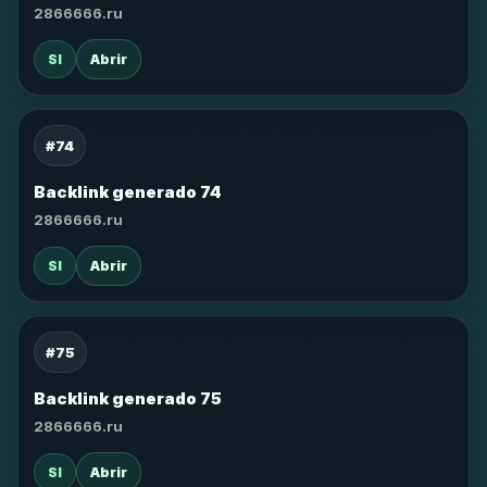
2866666.ru
SI
Abrir
#74
Backlink generado 74
2866666.ru
SI
Abrir
#75
Backlink generado 75
2866666.ru
SI
Abrir