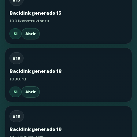
#15
Backlink generado 15
1001konstruktor.ru
SI
Abrir
#18
Backlink generado 18
1030.ru
SI
Abrir
#19
Backlink generado 19