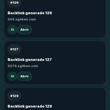
#126
Backlink generado 126
506.xg4ken.com
SI
Abrir
#127
Backlink generado 127
5079.xg4ken.com
SI
Abrir
#129
Backlink generado 129