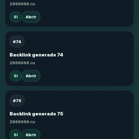
2866666.ru
SI
Abrir
#74
Backlink generado 74
2866666.ru
SI
Abrir
#75
Backlink generado 75
2866666.ru
SI
Abrir