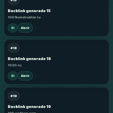
#15
Backlink generado 15
1001konstruktor.ru
SI
Abrir
#18
Backlink generado 18
1030.ru
SI
Abrir
#19
Backlink generado 19