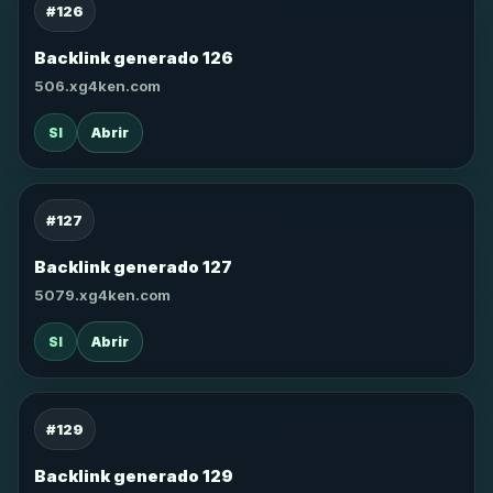
#126
Backlink generado 126
506.xg4ken.com
SI
Abrir
#127
Backlink generado 127
5079.xg4ken.com
SI
Abrir
#129
Backlink generado 129