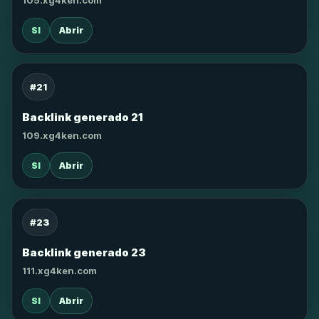
105.xg4ken.com
SI
Abrir
#21
Backlink generado 21
109.xg4ken.com
SI
Abrir
#23
Backlink generado 23
111.xg4ken.com
SI
Abrir