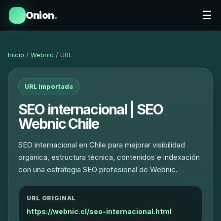
☰
Onion
.
Inicio
/
Webnic
/ URL
URL importada
SEO internacional | SEO
Webnic Chile
SEO internacional en Chile para mejorar visibilidad
orgánica, estructura técnica, contenidos e indexación
con una estrategia SEO profesional de Webnic.
URL ORIGINAL
https://webnic.cl/seo-internacional.html