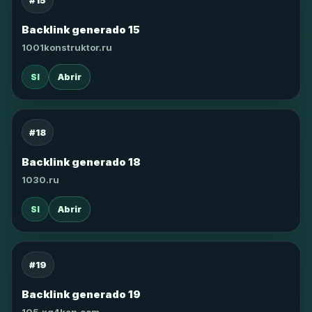
#15
Backlink generado 15
1001konstruktor.ru
SI
Abrir
#18
Backlink generado 18
1030.ru
SI
Abrir
#19
Backlink generado 19