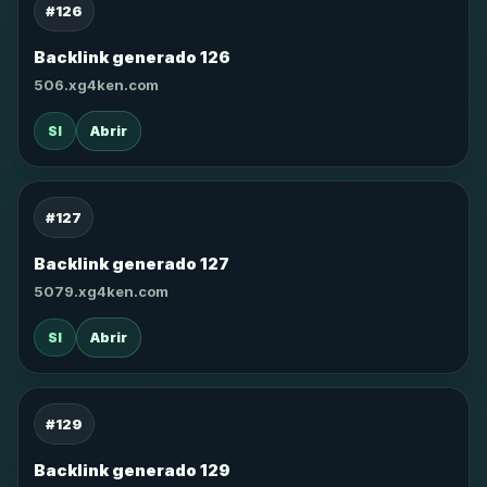
#126
Backlink generado 126
506.xg4ken.com
SI
Abrir
#127
Backlink generado 127
5079.xg4ken.com
SI
Abrir
#129
Backlink generado 129