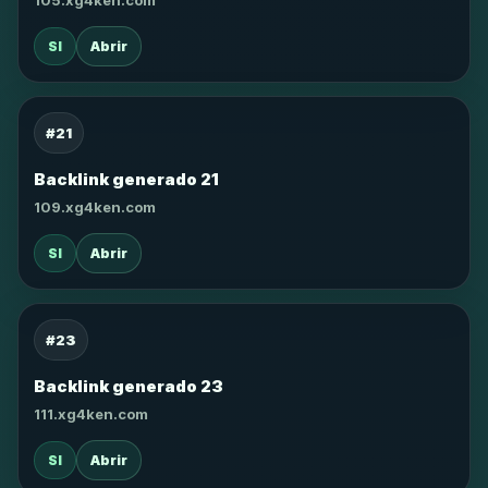
105.xg4ken.com
SI
Abrir
#21
Backlink generado 21
109.xg4ken.com
SI
Abrir
#23
Backlink generado 23
111.xg4ken.com
SI
Abrir