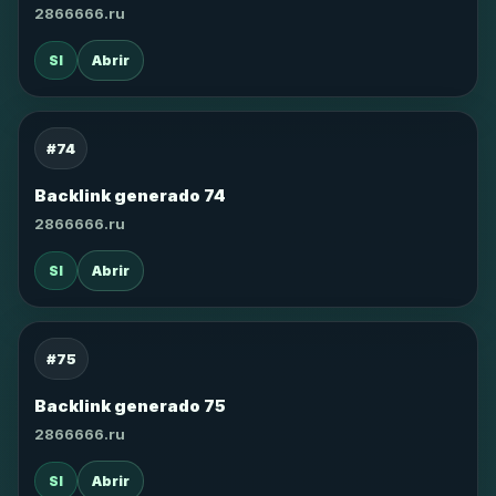
2866666.ru
SI
Abrir
#74
Backlink generado 74
2866666.ru
SI
Abrir
#75
Backlink generado 75
2866666.ru
SI
Abrir