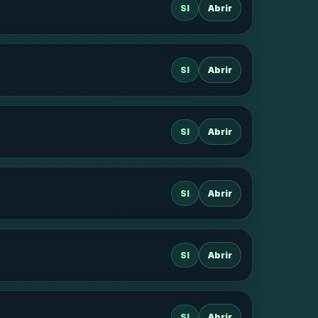
SI
Abrir
SI
Abrir
SI
Abrir
SI
Abrir
SI
Abrir
SI
Abrir