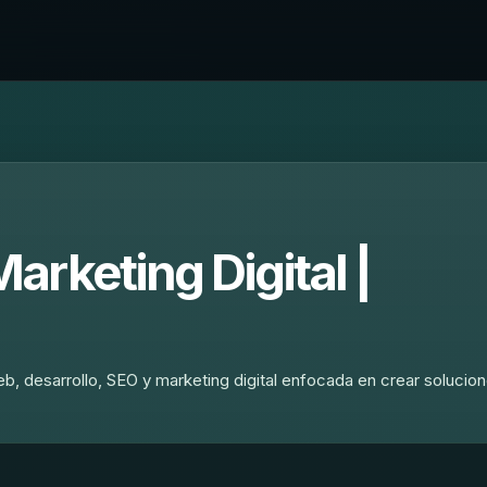
rketing Digital |
, desarrollo, SEO y marketing digital enfocada en crear solucio