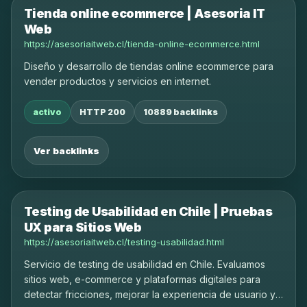
Tienda online ecommerce | Asesoria IT
Web
https://asesoriaitweb.cl/tienda-online-ecommerce.html
Diseño y desarrollo de tiendas online ecommerce para
vender productos y servicios en internet.
activo
HTTP 200
10889 backlinks
Ver backlinks
Testing de Usabilidad en Chile | Pruebas
UX para Sitios Web
https://asesoriaitweb.cl/testing-usabilidad.html
Servicio de testing de usabilidad en Chile. Evaluamos
sitios web, e-commerce y plataformas digitales para
detectar fricciones, mejorar la experiencia de usuario y