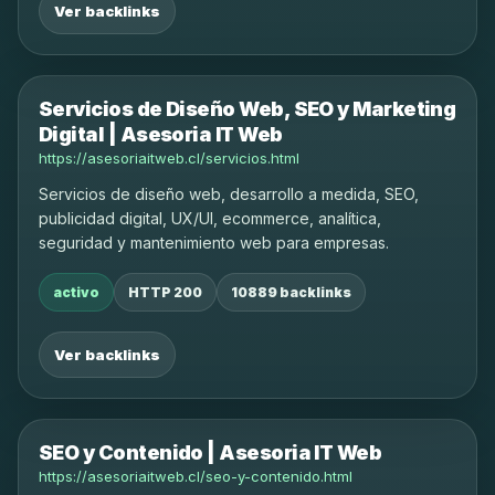
Ver backlinks
Servicios de Diseño Web, SEO y Marketing
Digital | Asesoria IT Web
https://asesoriaitweb.cl/servicios.html
Servicios de diseño web, desarrollo a medida, SEO,
publicidad digital, UX/UI, ecommerce, analítica,
seguridad y mantenimiento web para empresas.
activo
HTTP 200
10889 backlinks
Ver backlinks
SEO y Contenido | Asesoria IT Web
https://asesoriaitweb.cl/seo-y-contenido.html