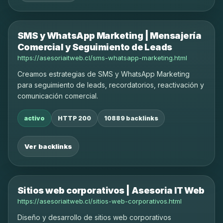
SMS y WhatsApp Marketing | Mensajería
Comercial y Seguimiento de Leads
https://asesoriaitweb.cl/sms-whatsapp-marketing.html
Creamos estrategias de SMS y WhatsApp Marketing
para seguimiento de leads, recordatorios, reactivación y
comunicación comercial.
activo
HTTP 200
10889 backlinks
Ver backlinks
Sitios web corporativos | Asesoria IT Web
https://asesoriaitweb.cl/sitios-web-corporativos.html
Diseño y desarrollo de sitios web corporativos