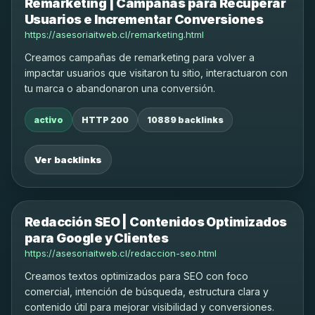
Remarketing | Campañas para Recuperar
Usuarios e Incrementar Conversiones
https://asesoriaitweb.cl/remarketing.html
Creamos campañas de remarketing para volver a
impactar usuarios que visitaron tu sitio, interactuaron con
tu marca o abandonaron una conversión.
activo
HTTP 200
10889 backlinks
Ver backlinks
Redacción SEO | Contenidos Optimizados
para Google y Clientes
https://asesoriaitweb.cl/redaccion-seo.html
Creamos textos optimizados para SEO con foco
comercial, intención de búsqueda, estructura clara y
contenido útil para mejorar visibilidad y conversiones.