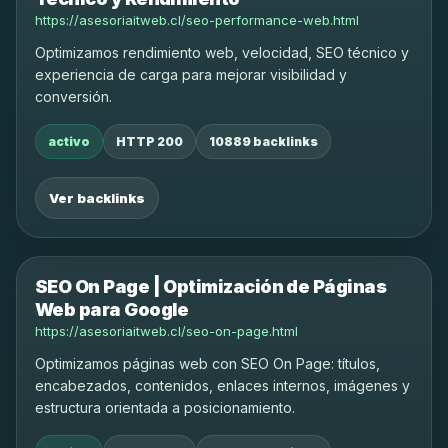
https://asesoriaitweb.cl/seo-performance-web.html
Optimizamos rendimiento web, velocidad, SEO técnico y
experiencia de carga para mejorar visibilidad y
conversión.
activo
HTTP 200
10889 backlinks
Ver backlinks
SEO On Page | Optimización de Páginas
Web para Google
https://asesoriaitweb.cl/seo-on-page.html
Optimizamos páginas web con SEO On Page: títulos,
encabezados, contenidos, enlaces internos, imágenes y
estructura orientada a posicionamiento.