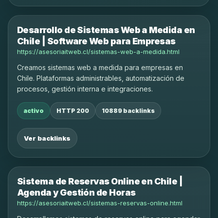
Desarrollo de Sistemas Web a Medida en
Chile | Software Web para Empresas
https://asesoriaitweb.cl/sistemas-web-a-medida.html
Creamos sistemas web a medida para empresas en
Chile. Plataformas administrables, automatización de
procesos, gestión interna e integraciones.
activo
HTTP 200
10889 backlinks
Ver backlinks
Sistema de Reservas Online en Chile |
Agenda y Gestión de Horas
https://asesoriaitweb.cl/sistemas-reservas-online.html