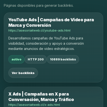
Páginas disponibles para generar backlinks.
YouTube Ads | Campañas de Video para
Marca y Conversión
https://asesoriaitweb.cl/youtube-ads.html
Desarrollamos campañas de YouTube Ads para
visibilidad, consideración y apoyo a conversión
mediante anuncios de video estratégicos.
activo
HTTP 200
10889 backlinks
Ver backlinks
X Ads | Campañas en X para
Conversación, Marca y Tráfico
https://asesoriaitweb.cl/x-ads.html