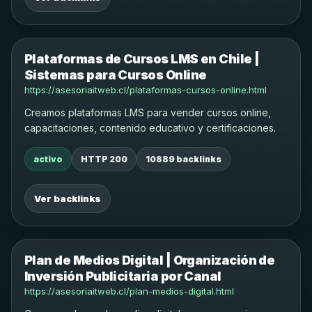
Plataformas de Cursos LMS en Chile |
Sistemas para Cursos Online
https://asesoriaitweb.cl/plataformas-cursos-online.html
Creamos plataformas LMS para vender cursos online,
capacitaciones, contenido educativo y certificaciones.
activo
HTTP 200
10889 backlinks
Ver backlinks
Plan de Medios Digital | Organización de
Inversión Publicitaria por Canal
https://asesoriaitweb.cl/plan-medios-digital.html