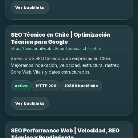
Ver backlinks
SEO Técnico en Chile | Optimización
Técnica para Google
https://asesoriaitweb.cl/seo-tecnico-chile.html
Servicio de SEO técnico para empresas en Chile.
Mejoramos indexación, velocidad, estructura, rastreo,
Core Web Vitals y datos estructurados.
activo
HTTP 200
10889 backlinks
Ver backlinks
SEO Performance Web | Velocidad, SEO
Técnico y Rendimiento