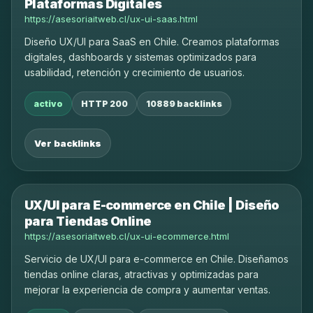
Plataformas Digitales
https://asesoriaitweb.cl/ux-ui-saas.html
Diseño UX/UI para SaaS en Chile. Creamos plataformas
digitales, dashboards y sistemas optimizados para
usabilidad, retención y crecimiento de usuarios.
activo
HTTP 200
10889 backlinks
Ver backlinks
UX/UI para E-commerce en Chile | Diseño
para Tiendas Online
https://asesoriaitweb.cl/ux-ui-ecommerce.html
Servicio de UX/UI para e-commerce en Chile. Diseñamos
tiendas online claras, atractivas y optimizadas para
mejorar la experiencia de compra y aumentar ventas.