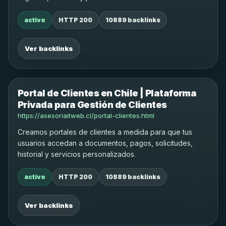
activo
HTTP 200
10889 backlinks
Ver backlinks
Portal de Clientes en Chile | Plataforma
Privada para Gestión de Clientes
https://asesoriaitweb.cl/portal-clientes.html
Creamos portales de clientes a medida para que tus
usuarios accedan a documentos, pagos, solicitudes,
historial y servicios personalizados.
activo
HTTP 200
10889 backlinks
Ver backlinks