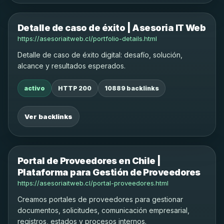
Detalle de caso de éxito | Asesoria IT Web
https://asesoriaitweb.cl/portfolio-details.html
Detalle de caso de éxito digital: desafío, solución,
alcance y resultados esperados.
activo
HTTP 200
10889 backlinks
Ver backlinks
Portal de Proveedores en Chile |
Plataforma para Gestión de Proveedores
https://asesoriaitweb.cl/portal-proveedores.html
Creamos portales de proveedores para gestionar
documentos, solicitudes, comunicación empresarial,
registros, estados y procesos internos.