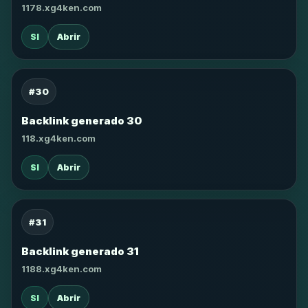
1178.xg4ken.com
SI
Abrir
#30
Backlink generado 30
118.xg4ken.com
SI
Abrir
#31
Backlink generado 31
1188.xg4ken.com
SI
Abrir