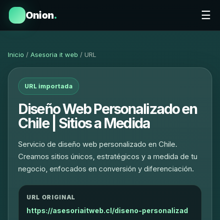
☰
Onion
.
Inicio
/
Asesoria it web
/ URL
URL importada
Diseño Web Personalizado en
Chile | Sitios a Medida
Servicio de diseño web personalizado en Chile.
Creamos sitios únicos, estratégicos y a medida de tu
negocio, enfocados en conversión y diferenciación.
URL ORIGINAL
https://asesoriaitweb.cl/diseno-personalizad