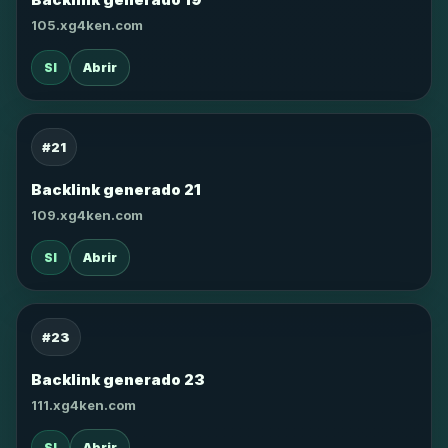
105.xg4ken.com
SI
Abrir
#21
Backlink generado 21
109.xg4ken.com
SI
Abrir
#23
Backlink generado 23
111.xg4ken.com
SI
Abrir