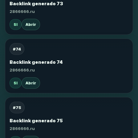
Backlink generado 73
2866666.ru
SI
Abrir
#74
Backlink generado 74
2866666.ru
SI
Abrir
#75
Backlink generado 75
2866666.ru