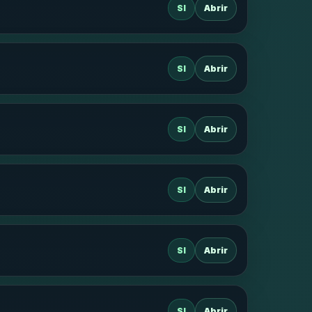
SI
Abrir
SI
Abrir
SI
Abrir
SI
Abrir
SI
Abrir
SI
Abrir