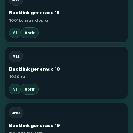
#15
Backlink generado 15
1001konstruktor.ru
SI
Abrir
#18
Backlink generado 18
1030.ru
SI
Abrir
#19
Backlink generado 19