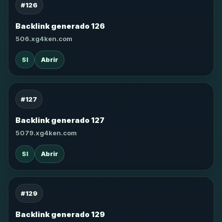
#126
Backlink generado 126
506.xg4ken.com
SI
Abrir
#127
Backlink generado 127
5079.xg4ken.com
SI
Abrir
#129
Backlink generado 129