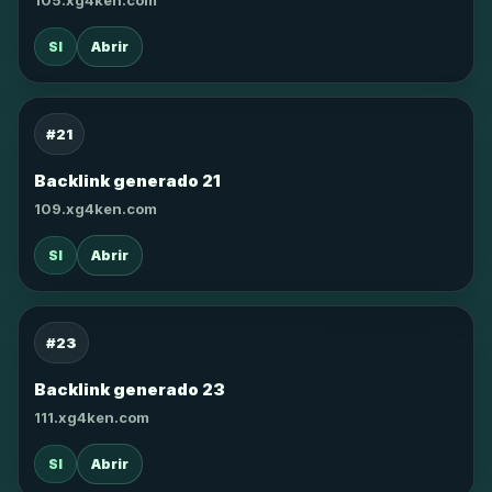
105.xg4ken.com
SI
Abrir
#21
Backlink generado 21
109.xg4ken.com
SI
Abrir
#23
Backlink generado 23
111.xg4ken.com
SI
Abrir