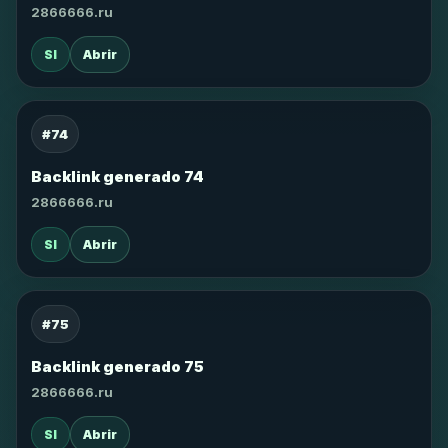
2866666.ru
SI
Abrir
#74
Backlink generado 74
2866666.ru
SI
Abrir
#75
Backlink generado 75
2866666.ru
SI
Abrir