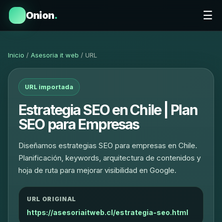
☰
Onion
.
Inicio
/
Asesoria it web
/ URL
URL importada
Estrategia SEO en Chile | Plan
SEO para Empresas
Diseñamos estrategias SEO para empresas en Chile.
Planificación, keywords, arquitectura de contenidos y
hoja de ruta para mejorar visibilidad en Google.
URL ORIGINAL
https://asesoriaitweb.cl/estrategia-seo.html