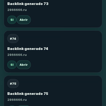
Backlink generado 73
2866666.ru
SI
Abrir
#74
Backlink generado 74
2866666.ru
SI
Abrir
#75
Backlink generado 75
2866666.ru