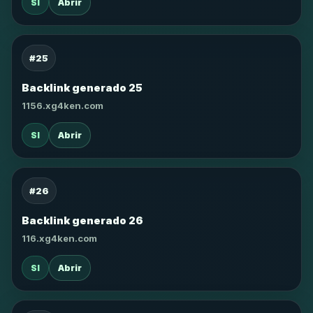
SI
Abrir
#25
Backlink generado 25
1156.xg4ken.com
SI
Abrir
#26
Backlink generado 26
116.xg4ken.com
SI
Abrir