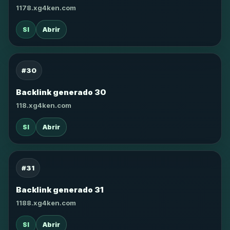
1178.xg4ken.com
SI
Abrir
#30
Backlink generado 30
118.xg4ken.com
SI
Abrir
#31
Backlink generado 31
1188.xg4ken.com
SI
Abrir