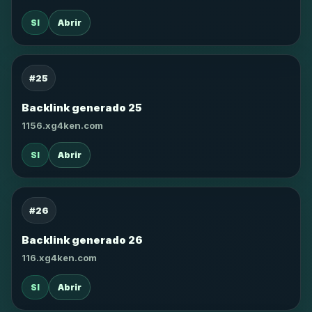
SI
Abrir
#25
Backlink generado 25
1156.xg4ken.com
SI
Abrir
#26
Backlink generado 26
116.xg4ken.com
SI
Abrir