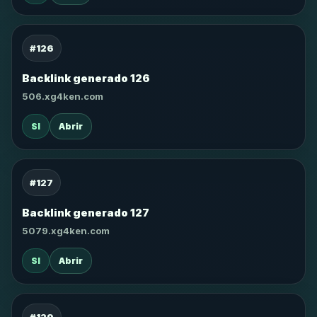
#126
Backlink generado 126
506.xg4ken.com
SI
Abrir
#127
Backlink generado 127
5079.xg4ken.com
SI
Abrir