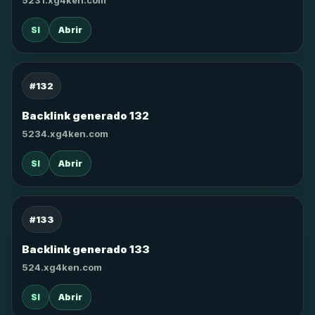
5231.xg4ken.com
SI
Abrir
#132
Backlink generado 132
5234.xg4ken.com
SI
Abrir
#133
Backlink generado 133
524.xg4ken.com
SI
Abrir