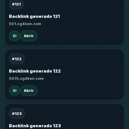
#121
Backlink generado 121
501.xg4ken.com
SI
Abrir
#122
Backlink generado 122
5015.xg4ken.com
SI
Abrir
#123
Backlink generado 123