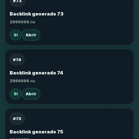
#73
Backlink generado 73
2866666.ru
SI
Abrir
#74
Backlink generado 74
2866666.ru
SI
Abrir
#75
Backlink generado 75