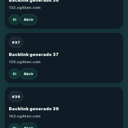
Backlink generado 36
132.xg4ken.com
SI
Abrir
#37
Backlink generado 37
139.xg4ken.com
SI
Abrir
#39
Backlink generado 39
143.xg4ken.com