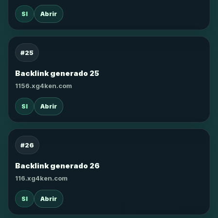
SI
Abrir
#25
Backlink generado 25
1156.xg4ken.com
SI
Abrir
#26
Backlink generado 26
116.xg4ken.com
SI
Abrir