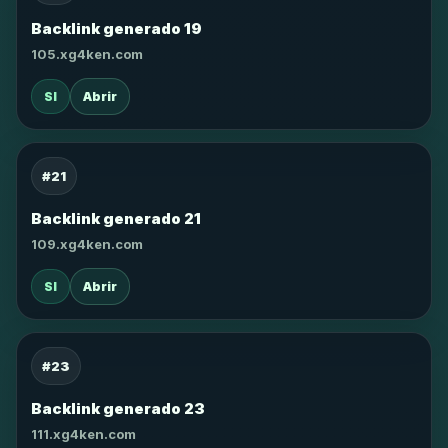
Backlink generado 19
105.xg4ken.com
SI
Abrir
#21
Backlink generado 21
109.xg4ken.com
SI
Abrir
#23
Backlink generado 23
111.xg4ken.com