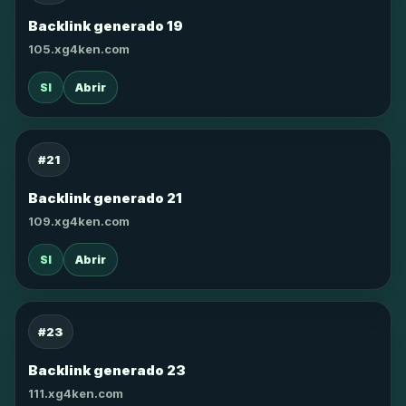
Backlink generado 19
105.xg4ken.com
SI
Abrir
#21
Backlink generado 21
109.xg4ken.com
SI
Abrir
#23
Backlink generado 23
111.xg4ken.com