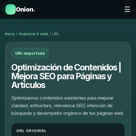
☰
Onion
.
Inicio
/
Asesoria it web
/ URL
URL importada
Optimización de Contenidos |
Mejora SEO para Páginas y
Artículos
Optimizamos contenidos existentes para mejorar
claridad, estructura, relevancia SEO, intención de
búsqueda y desempeño orgánico de tus páginas web.
URL ORIGINAL