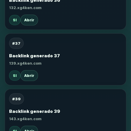
Backlink generado 36
132.xg4ken.com
SI
Abrir
#37
Backlink generado 37
139.xg4ken.com
SI
Abrir
#39
Backlink generado 39
143.xg4ken.com