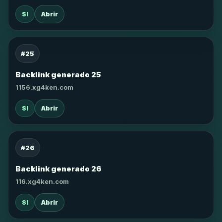
SI
Abrir
#25
Backlink generado 25
1156.xg4ken.com
SI
Abrir
#26
Backlink generado 26
116.xg4ken.com
SI
Abrir