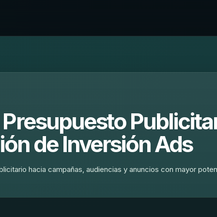
 Presupuesto Publicita
ción de Inversión Ads
blicitario hacia campañas, audiencias y anuncios con mayor poten