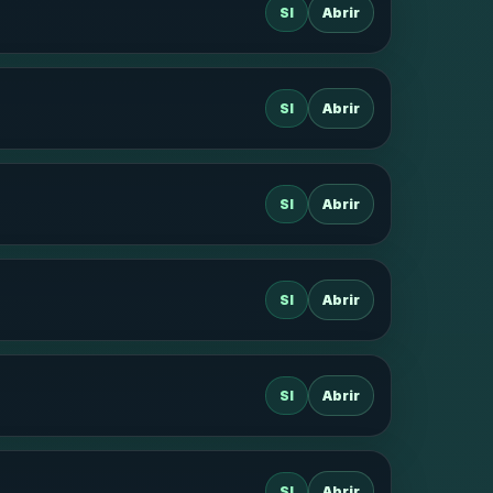
SI
Abrir
SI
Abrir
SI
Abrir
SI
Abrir
SI
Abrir
SI
Abrir