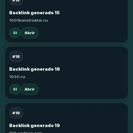
#15
Backlink generado 15
1001konstruktor.ru
SI
Abrir
#18
Backlink generado 18
1030.ru
SI
Abrir
#19
Backlink generado 19