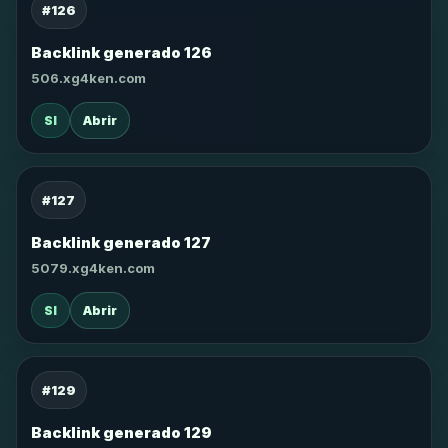
#126
Backlink generado 126
506.xg4ken.com
SI
Abrir
#127
Backlink generado 127
5079.xg4ken.com
SI
Abrir
#129
Backlink generado 129