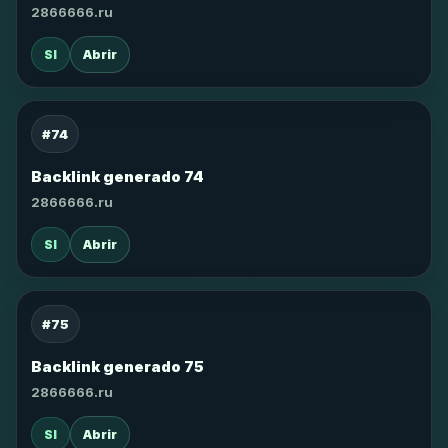
2866666.ru
SI
Abrir
#74
Backlink generado 74
2866666.ru
SI
Abrir
#75
Backlink generado 75
2866666.ru
SI
Abrir