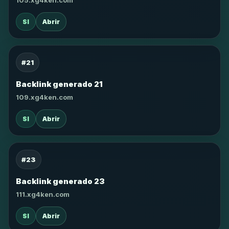
105.xg4ken.com
SI
Abrir
#21
Backlink generado 21
109.xg4ken.com
SI
Abrir
#23
Backlink generado 23
111.xg4ken.com
SI
Abrir