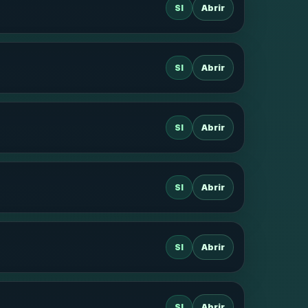
SI
Abrir
SI
Abrir
SI
Abrir
SI
Abrir
SI
Abrir
SI
Abrir