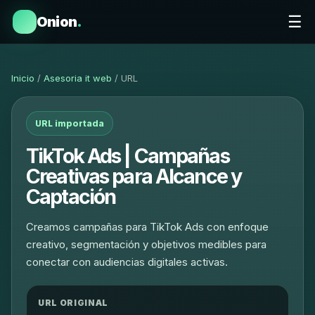
☰
Onion
.
Inicio
/
Asesoria it web
/ URL
URL importada
TikTok Ads | Campañas
Creativas para Alcance y
Captación
Creamos campañas para TikTok Ads con enfoque
creativo, segmentación y objetivos medibles para
conectar con audiencias digitales activas.
URL ORIGINAL