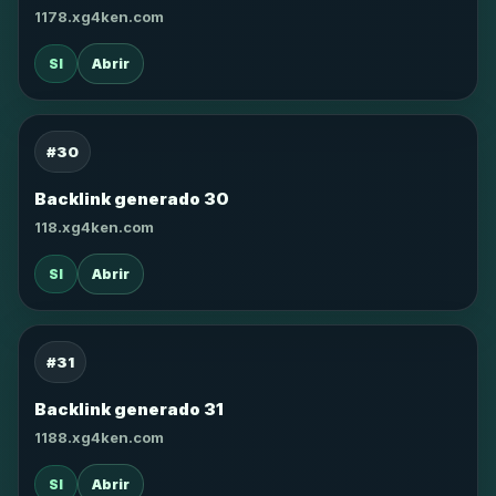
1178.xg4ken.com
SI
Abrir
#30
Backlink generado 30
118.xg4ken.com
SI
Abrir
#31
Backlink generado 31
1188.xg4ken.com
SI
Abrir