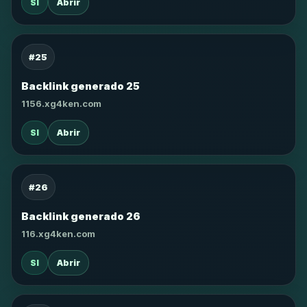
SI
Abrir
#25
Backlink generado 25
1156.xg4ken.com
SI
Abrir
#26
Backlink generado 26
116.xg4ken.com
SI
Abrir