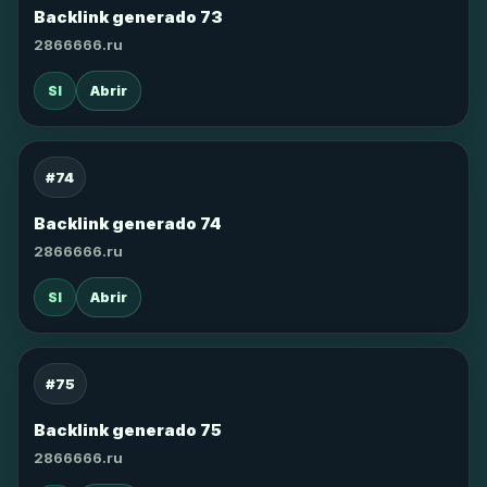
Backlink generado 73
2866666.ru
SI
Abrir
#74
Backlink generado 74
2866666.ru
SI
Abrir
#75
Backlink generado 75
2866666.ru