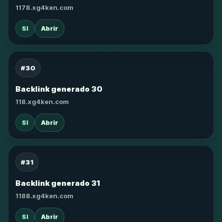
1178.xg4ken.com
SI
Abrir
#30
Backlink generado 30
118.xg4ken.com
SI
Abrir
#31
Backlink generado 31
1188.xg4ken.com
SI
Abrir