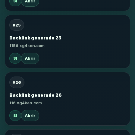
SI
Abrir
#25
Backlink generado 25
1156.xg4ken.com
SI
Abrir
#26
Backlink generado 26
116.xg4ken.com
SI
Abrir