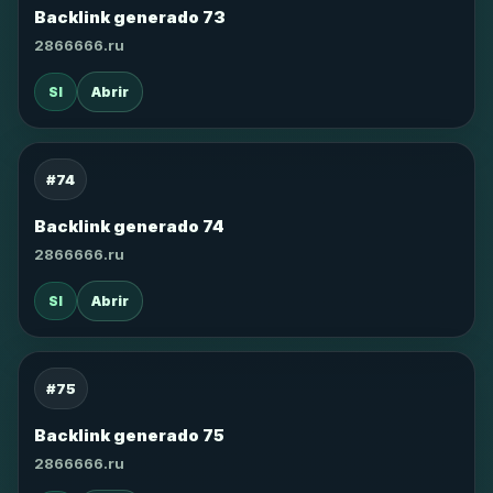
Backlink generado 73
2866666.ru
SI
Abrir
#74
Backlink generado 74
2866666.ru
SI
Abrir
#75
Backlink generado 75
2866666.ru