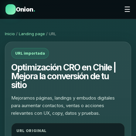
☰
Onion
.
Inicio
/
Landing page
/ URL
URL importada
Optimización CRO en Chile |
Mejora la conversión de tu
sitio
Mejoramos páginas, landings y embudos digitales
para aumentar contactos, ventas o acciones
relevantes con UX, copy, datos y pruebas.
URL ORIGINAL