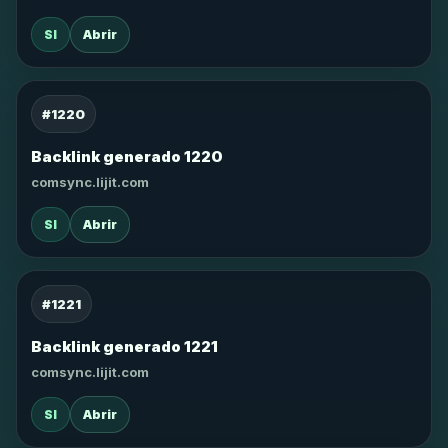
SI
Abrir
#1220
Backlink generado 1220
comsync.lijit.com
SI
Abrir
#1221
Backlink generado 1221
comsync.lijit.com
SI
Abrir