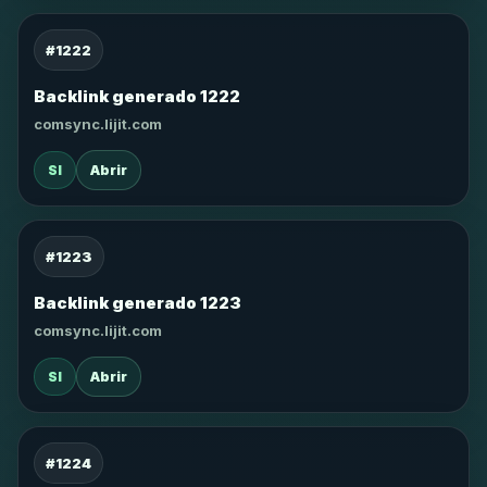
#1222
Backlink generado 1222
comsync.lijit.com
SI
Abrir
#1223
Backlink generado 1223
comsync.lijit.com
SI
Abrir
#1224