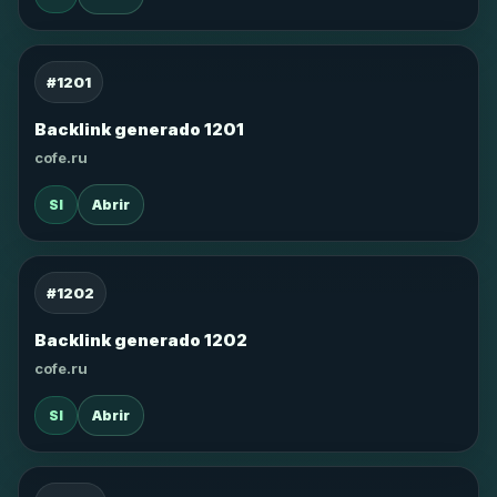
#1201
Backlink generado 1201
cofe.ru
SI
Abrir
#1202
Backlink generado 1202
cofe.ru
SI
Abrir