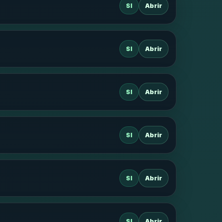
SI
Abrir
SI
Abrir
SI
Abrir
SI
Abrir
SI
Abrir
SI
Abrir