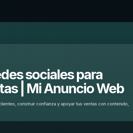
des sociales para
ntas | Mi Anuncio Web
lientes, construir confianza y apoyar tus ventas con contenido,