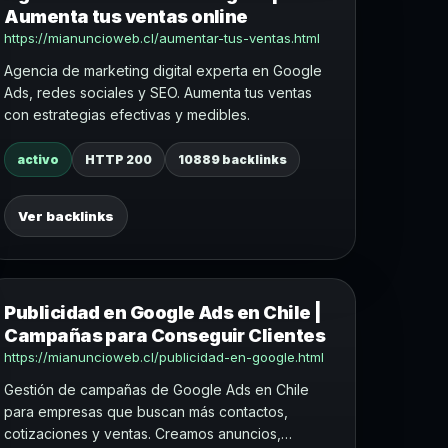
Aumenta tus ventas online
https://mianuncioweb.cl/aumentar-tus-ventas.html
Agencia de marketing digital experta en Google
Ads, redes sociales y SEO. Aumenta tus ventas
con estrategias efectivas y medibles.
activo
HTTP 200
10889 backlinks
Ver backlinks
Publicidad en Google Ads en Chile |
Campañas para Conseguir Clientes
https://mianuncioweb.cl/publicidad-en-google.html
Gestión de campañas de Google Ads en Chile
para empresas que buscan más contactos,
cotizaciones y ventas. Creamos anuncios,