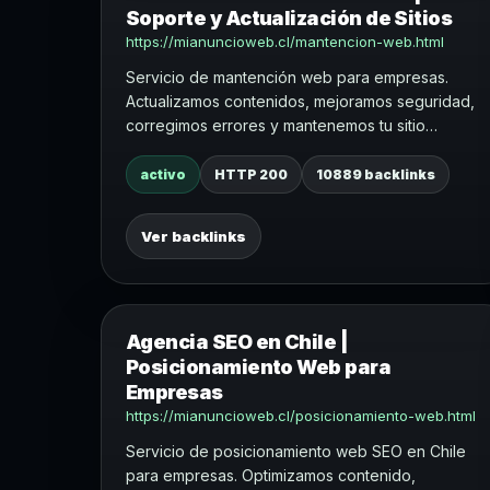
Soporte y Actualización de Sitios
https://mianuncioweb.cl/mantencion-web.html
Servicio de mantención web para empresas.
Actualizamos contenidos, mejoramos seguridad,
corregimos errores y mantenemos tu sitio
vigente.
activo
HTTP 200
10889 backlinks
Ver backlinks
Agencia SEO en Chile |
Posicionamiento Web para
Empresas
https://mianuncioweb.cl/posicionamiento-web.html
Servicio de posicionamiento web SEO en Chile
para empresas. Optimizamos contenido,