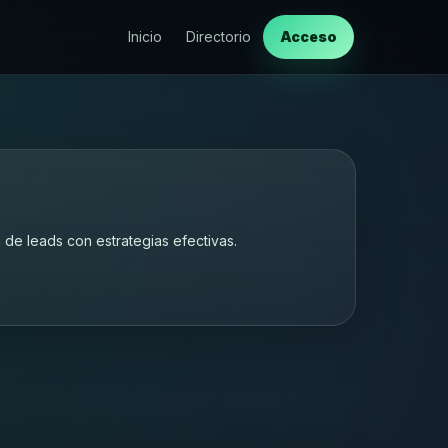
Inicio
Directorio
Acceso
de leads con estrategias efectivas.