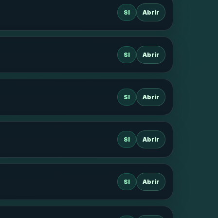
SI
Abrir
SI
Abrir
SI
Abrir
SI
Abrir
SI
Abrir