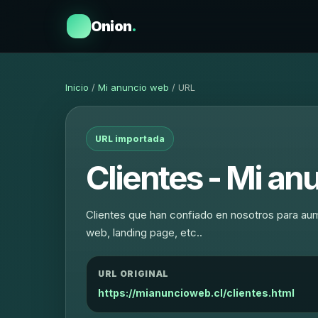
Onion
.
Inicio
/
Mi anuncio web
/ URL
URL importada
Clientes - Mi a
Clientes que han confiado en nosotros para aum
web, landing page, etc..
URL ORIGINAL
https://mianuncioweb.cl/clientes.html