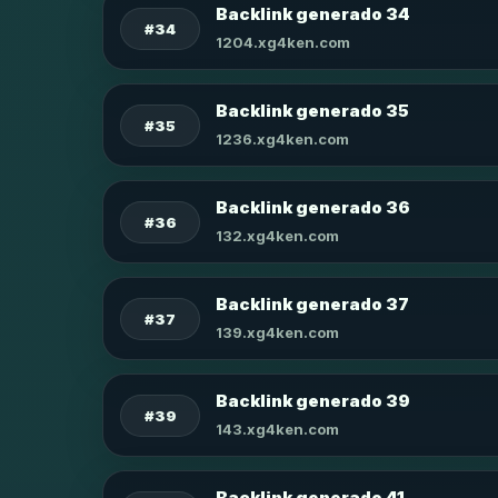
Backlink generado 34
#34
1204.xg4ken.com
Backlink generado 35
#35
1236.xg4ken.com
Backlink generado 36
#36
132.xg4ken.com
Backlink generado 37
#37
139.xg4ken.com
Backlink generado 39
#39
143.xg4ken.com
Backlink generado 41