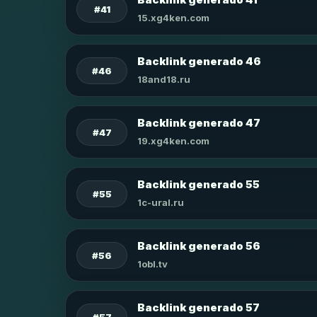
#41
15.xg4ken.com
Backlink generado 46
#46
18and18.ru
Backlink generado 47
#47
19.xg4ken.com
Backlink generado 55
#55
1c-ural.ru
Backlink generado 56
#56
1obl.tv
Backlink generado 57
#57