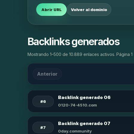
Abrir URL
Volver al dominio
Backlinks generados
Mostrando 1–500 de 10.889 enlaces activos. Página 1 
Anterior
Backlink generado 06
#6
0120-74-4510.com
Backlink generado 07
#7
0day.community