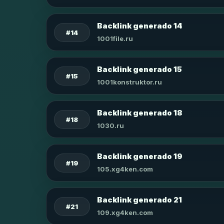
Backlink generado 14
#14
1001file.ru
Backlink generado 15
#15
1001konstruktor.ru
Backlink generado 18
#18
1030.ru
Backlink generado 19
#19
105.xg4ken.com
Backlink generado 21
#21
109.xg4ken.com