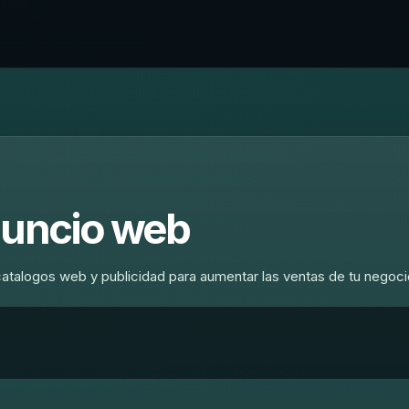
nuncio web
talogos web y publicidad para aumentar las ventas de tu negoci