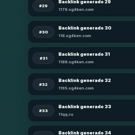
Backlink generado 29
#29
1178.xg4ken.com
Backlink generado 30
#30
118.xg4ken.com
Backlink generado 31
#31
1188.xg4ken.com
Backlink generado 32
#32
1195.xg4ken.com
Backlink generado 33
#33
11qq.ru
Backlink generado 34