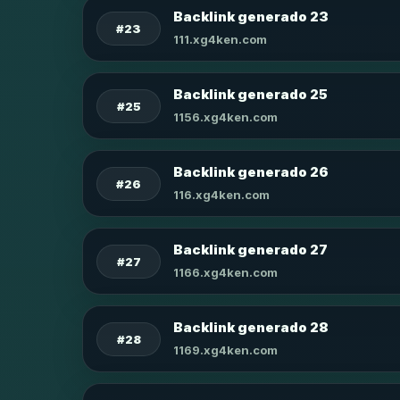
Backlink generado 23
#23
111.xg4ken.com
Backlink generado 25
#25
1156.xg4ken.com
Backlink generado 26
#26
116.xg4ken.com
Backlink generado 27
#27
1166.xg4ken.com
Backlink generado 28
#28
1169.xg4ken.com