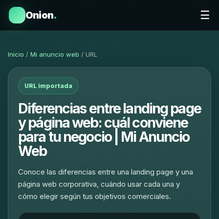
☰
Onion
.
Inicio
/
Mi anuncio web
/ URL
URL importada
Diferencias entre landing page
y página web: cuál conviene
para tu negocio | Mi Anuncio
Web
Conoce las diferencias entre una landing page y una
página web corporativa, cuándo usar cada una y
cómo elegir según tus objetivos comerciales.