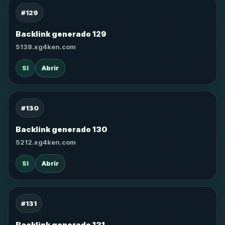
#129
Backlink generado 129
5138.xg4ken.com
SI
Abrir
#130
Backlink generado 130
5212.xg4ken.com
SI
Abrir
#131
Backlink generado 131