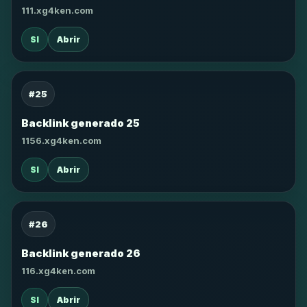
111.xg4ken.com
SI
Abrir
#25
Backlink generado 25
1156.xg4ken.com
SI
Abrir
#26
Backlink generado 26
116.xg4ken.com
SI
Abrir