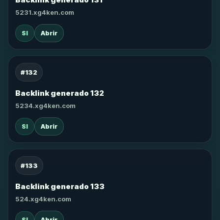
5231.xg4ken.com
SI
Abrir
#132
Backlink generado 132
5234.xg4ken.com
SI
Abrir
#133
Backlink generado 133
524.xg4ken.com
SI
Abrir