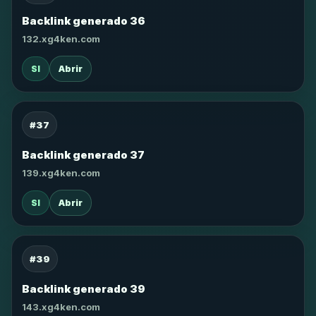
Backlink generado 36
132.xg4ken.com
SI
Abrir
#37
Backlink generado 37
139.xg4ken.com
SI
Abrir
#39
Backlink generado 39
143.xg4ken.com