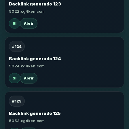
Backlink generado 123
5022.xg4ken.com
SI
Abrir
#124
Backlink generado 124
5024.xg4ken.com
SI
Abrir
#125
Backlink generado 125
5053.xg4ken.com