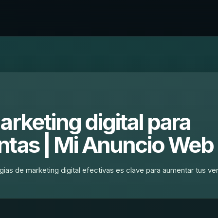
arketing digital para
ntas | Mi Anuncio Web
ias de marketing digital efectivas es clave para aumentar tus ve