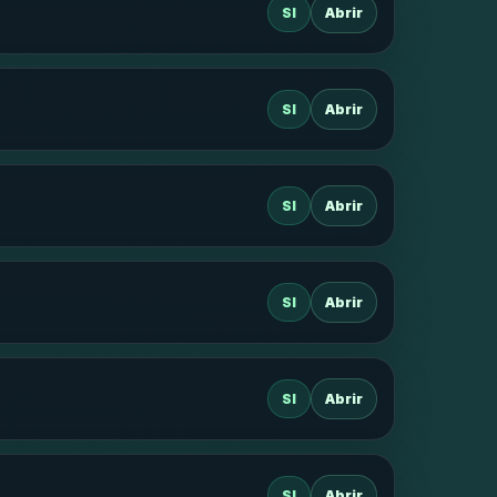
SI
Abrir
SI
Abrir
SI
Abrir
SI
Abrir
SI
Abrir
SI
Abrir