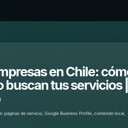
empresas en Chile: cóm
buscan tus servicios 
b
: páginas de servicio, Google Business Profile, contenido local,