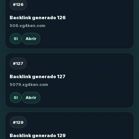
#126
Backlink generado 126
506.xg4ken.com
SI
Abrir
#127
Backlink generado 127
5079.xg4ken.com
SI
Abrir
#129
Backlink generado 129