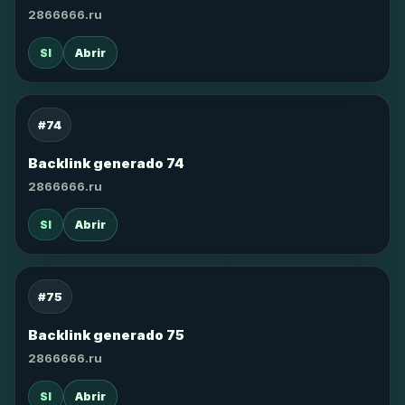
2866666.ru
SI
Abrir
#74
Backlink generado 74
2866666.ru
SI
Abrir
#75
Backlink generado 75
2866666.ru
SI
Abrir