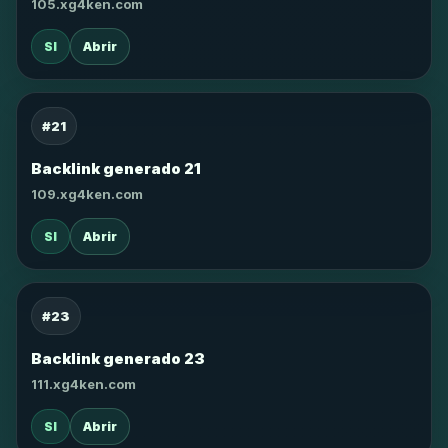
105.xg4ken.com
SI
Abrir
#21
Backlink generado 21
109.xg4ken.com
SI
Abrir
#23
Backlink generado 23
111.xg4ken.com
SI
Abrir