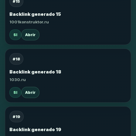
#15
Backlink generado 15
1001konstruktor.ru
SI
Abrir
#18
Backlink generado 18
1030.ru
SI
Abrir
#19
Backlink generado 19