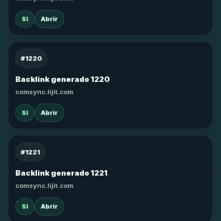
SI
Abrir
#1220
Backlink generado 1220
comsync.lijit.com
SI
Abrir
#1221
Backlink generado 1221
comsync.lijit.com
SI
Abrir