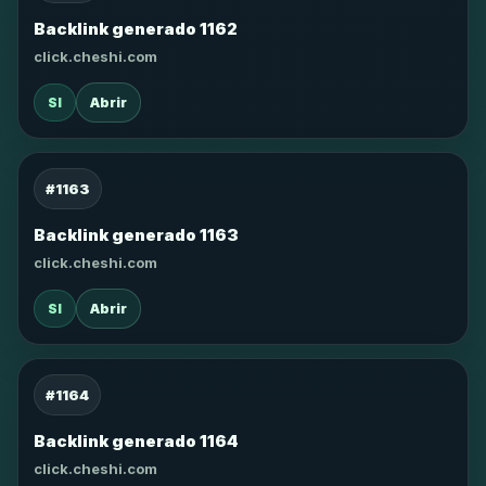
Backlink generado 1162
click.cheshi.com
SI
Abrir
#1163
Backlink generado 1163
click.cheshi.com
SI
Abrir
#1164
Backlink generado 1164
click.cheshi.com