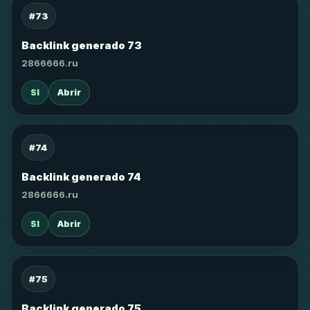
#73
Backlink generado 73
2866666.ru
SI
Abrir
#74
Backlink generado 74
2866666.ru
SI
Abrir
#75
Backlink generado 75