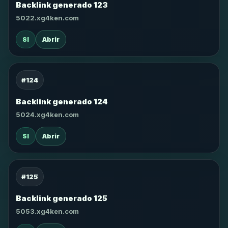
Backlink generado 123
5022.xg4ken.com
SI
Abrir
#124
Backlink generado 124
5024.xg4ken.com
SI
Abrir
#125
Backlink generado 125
5053.xg4ken.com