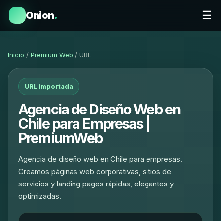
☰
Onion
.
Inicio
/
Premium Web
/ URL
URL importada
Agencia de Diseño Web en
Chile para Empresas |
PremiumWeb
Agencia de diseño web en Chile para empresas.
Creamos páginas web corporativas, sitios de
servicios y landing pages rápidas, elegantes y
optimizadas.