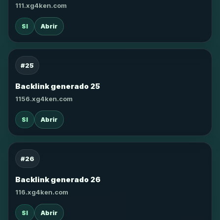
111.xg4ken.com
SI
Abrir
#25
Backlink generado 25
1156.xg4ken.com
SI
Abrir
#26
Backlink generado 26
116.xg4ken.com
SI
Abrir