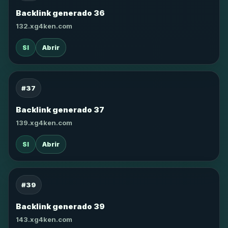
Backlink generado 36
132.xg4ken.com
SI
Abrir
#37
Backlink generado 37
139.xg4ken.com
SI
Abrir
#39
Backlink generado 39
143.xg4ken.com