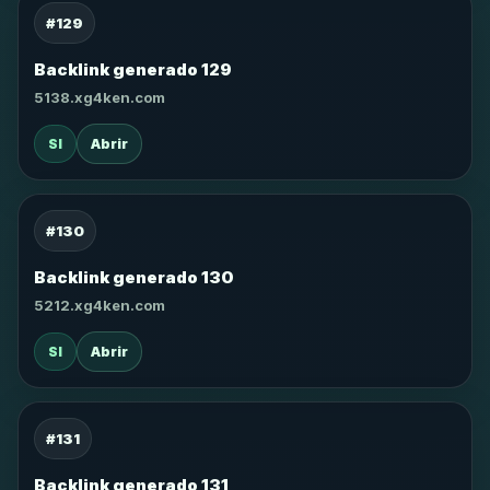
#129
Backlink generado 129
5138.xg4ken.com
SI
Abrir
#130
Backlink generado 130
5212.xg4ken.com
SI
Abrir
#131
Backlink generado 131