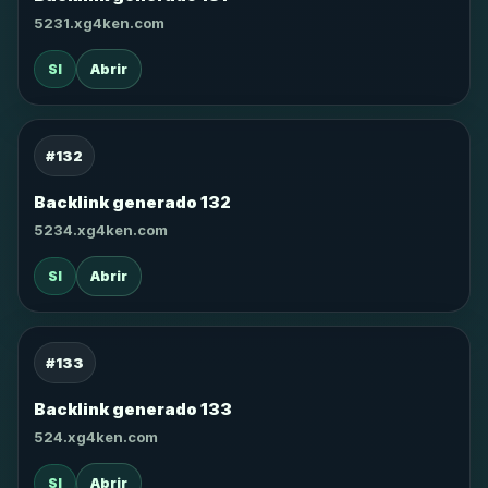
5231.xg4ken.com
SI
Abrir
#132
Backlink generado 132
5234.xg4ken.com
SI
Abrir
#133
Backlink generado 133
524.xg4ken.com
SI
Abrir