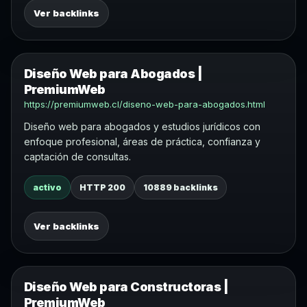
Ver backlinks
Diseño Web para Abogados |
PremiumWeb
https://premiumweb.cl/diseno-web-para-abogados.html
Diseño web para abogados y estudios jurídicos con
enfoque profesional, áreas de práctica, confianza y
captación de consultas.
activo
HTTP 200
10889 backlinks
Ver backlinks
Diseño Web para Constructoras |
PremiumWeb