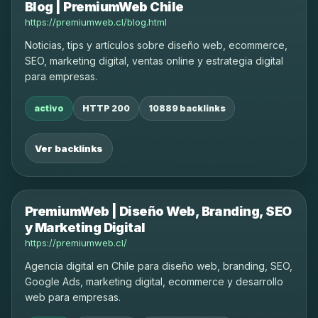
Blog | PremiumWeb Chile
https://premiumweb.cl/blog.html
Noticias, tips y artículos sobre diseño web, ecommerce,
SEO, marketing digital, ventas online y estrategia digital
para empresas.
activo
HTTP 200
10889 backlinks
Ver backlinks
PremiumWeb | Diseño Web, Branding, SEO
y Marketing Digital
https://premiumweb.cl/
Agencia digital en Chile para diseño web, branding, SEO,
Google Ads, marketing digital, ecommerce y desarrollo
web para empresas.