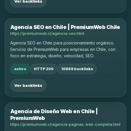
Ver backlinks
Agencia SEO en Chile | PremiumWeb Chile
https://premiumweb.cl/agencia-seo.html
Agencia SEO en Chile para posicionamiento orgánico.
Servicio de PremiumWeb para empresas en Chile, con
foco en estrategia, diseño, velocidad, SEO.
activo
HTTP 200
10889 backlinks
Ver backlinks
Agencia de Diseño Web en Chile |
PremiumWeb
https://premiumweb.cl/agencia-paginas-web-completa.html