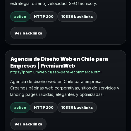
estrategia, diseño, velocidad, SEO técnico y.
activo
HTTP 200
10889 backlinks
Ver backlinks
Agencia de Diseño Web en Chile para
Empresas | PremiumWeb
https://premiumweb.cl/seo-para-ecommerce.html
Agencia de diseño web en Chile para empresas.
Creamos páginas web corporativas, sitios de servicios y
landing pages rápidas, elegantes y optimizadas.
activo
HTTP 200
10889 backlinks
Ver backlinks