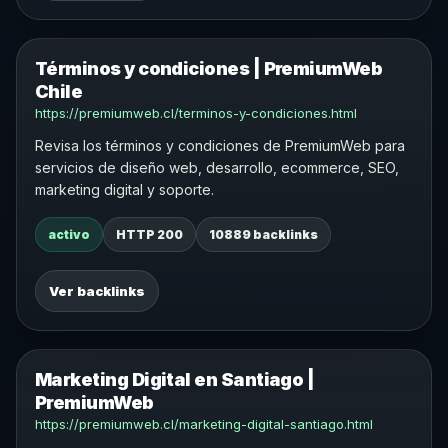
Términos y condiciones | PremiumWeb
Chile
https://premiumweb.cl/terminos-y-condiciones.html
Revisa los términos y condiciones de PremiumWeb para
servicios de diseño web, desarrollo, ecommerce, SEO,
marketing digital y soporte.
activo
HTTP 200
10889 backlinks
Ver backlinks
Marketing Digital en Santiago |
PremiumWeb
https://premiumweb.cl/marketing-digital-santiago.html