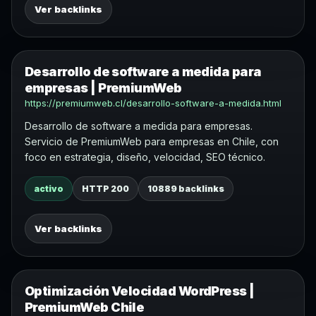
Ver backlinks
Desarrollo de software a medida para
empresas | PremiumWeb
https://premiumweb.cl/desarrollo-software-a-medida.html
Desarrollo de software a medida para empresas.
Servicio de PremiumWeb para empresas en Chile, con
foco en estrategia, diseño, velocidad, SEO técnico.
activo
HTTP 200
10889 backlinks
Ver backlinks
Optimización Velocidad WordPress |
PremiumWeb Chile