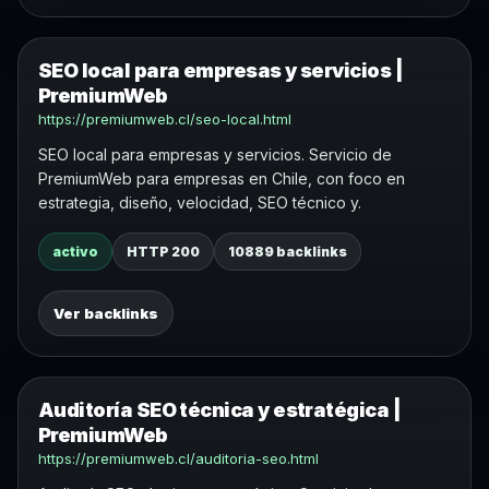
SEO local para empresas y servicios |
PremiumWeb
https://premiumweb.cl/seo-local.html
SEO local para empresas y servicios. Servicio de
PremiumWeb para empresas en Chile, con foco en
estrategia, diseño, velocidad, SEO técnico y.
activo
HTTP 200
10889 backlinks
Ver backlinks
Auditoría SEO técnica y estratégica |
PremiumWeb
https://premiumweb.cl/auditoria-seo.html