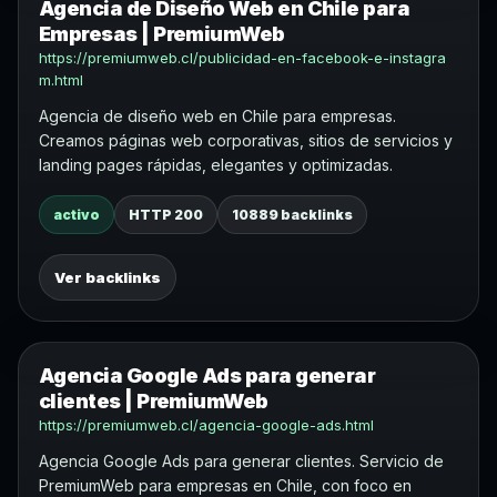
Agencia de Diseño Web en Chile para
Empresas | PremiumWeb
https://premiumweb.cl/publicidad-en-facebook-e-instagra
m.html
Agencia de diseño web en Chile para empresas.
Creamos páginas web corporativas, sitios de servicios y
landing pages rápidas, elegantes y optimizadas.
activo
HTTP 200
10889 backlinks
Ver backlinks
Agencia Google Ads para generar
clientes | PremiumWeb
https://premiumweb.cl/agencia-google-ads.html
Agencia Google Ads para generar clientes. Servicio de
PremiumWeb para empresas en Chile, con foco en