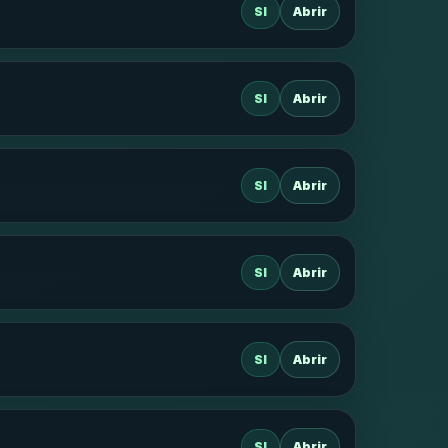
SI
Abrir
SI
Abrir
SI
Abrir
SI
Abrir
SI
Abrir
SI
Abrir