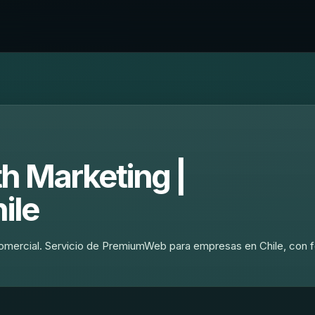
h Marketing |
ile
comercial. Servicio de PremiumWeb para empresas en Chile, con 