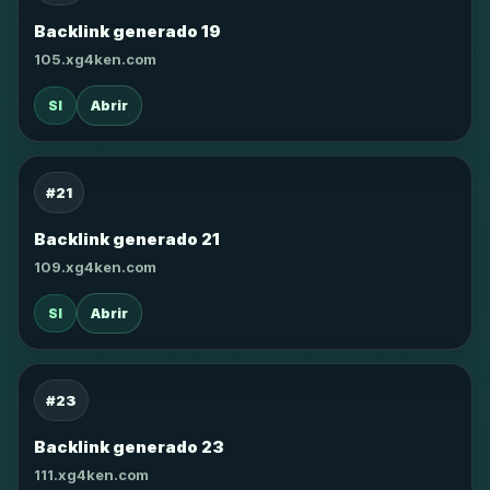
Backlink generado 19
105.xg4ken.com
SI
Abrir
#21
Backlink generado 21
109.xg4ken.com
SI
Abrir
#23
Backlink generado 23
111.xg4ken.com