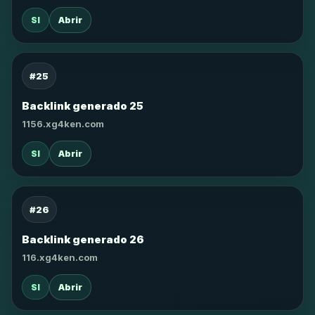
SI
Abrir
#25
Backlink generado 25
1156.xg4ken.com
SI
Abrir
#26
Backlink generado 26
116.xg4ken.com
SI
Abrir