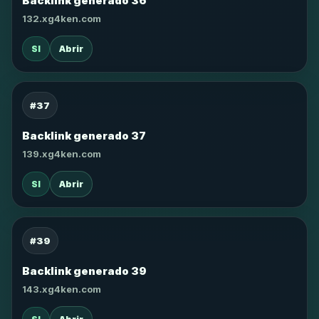
Backlink generado 36
132.xg4ken.com
SI
Abrir
#37
Backlink generado 37
139.xg4ken.com
SI
Abrir
#39
Backlink generado 39
143.xg4ken.com