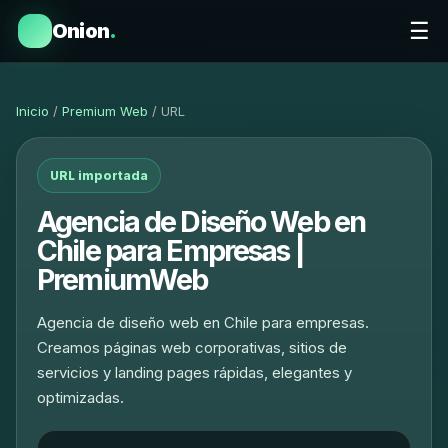
☰
Onion
.
Inicio
/
Premium Web
/ URL
URL importada
Agencia de Diseño Web en
Chile para Empresas |
PremiumWeb
Agencia de diseño web en Chile para empresas.
Creamos páginas web corporativas, sitios de
servicios y landing pages rápidas, elegantes y
optimizadas.