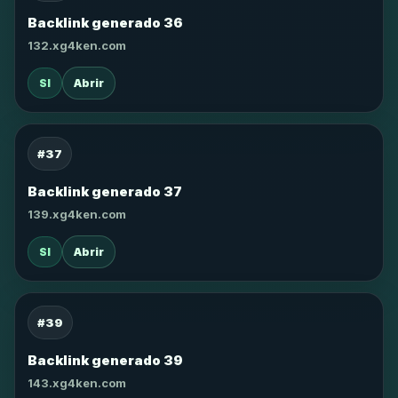
Backlink generado 36
132.xg4ken.com
SI
Abrir
#37
Backlink generado 37
139.xg4ken.com
SI
Abrir
#39
Backlink generado 39
143.xg4ken.com