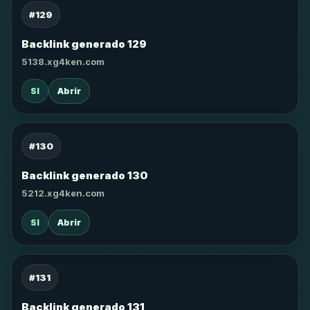
#129
Backlink generado 129
5138.xg4ken.com
SI
Abrir
#130
Backlink generado 130
5212.xg4ken.com
SI
Abrir
#131
Backlink generado 131