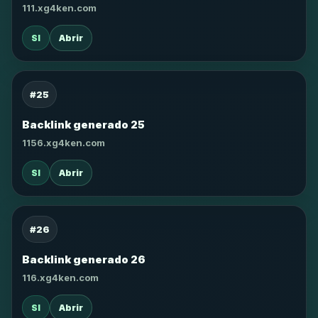
111.xg4ken.com
SI
Abrir
#25
Backlink generado 25
1156.xg4ken.com
SI
Abrir
#26
Backlink generado 26
116.xg4ken.com
SI
Abrir