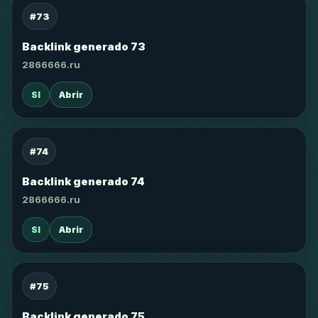
#73
Backlink generado 73
2866666.ru
SI
Abrir
#74
Backlink generado 74
2866666.ru
SI
Abrir
#75
Backlink generado 75