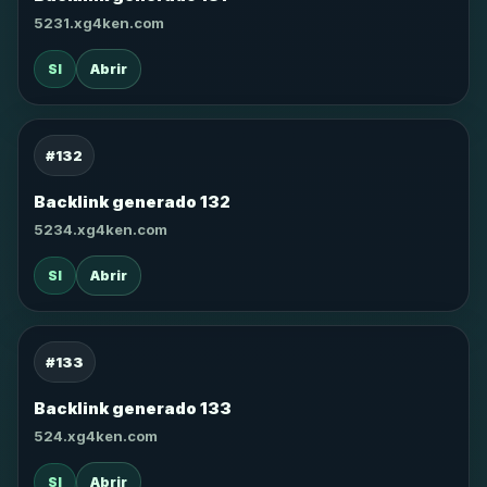
5231.xg4ken.com
SI
Abrir
#132
Backlink generado 132
5234.xg4ken.com
SI
Abrir
#133
Backlink generado 133
524.xg4ken.com
SI
Abrir