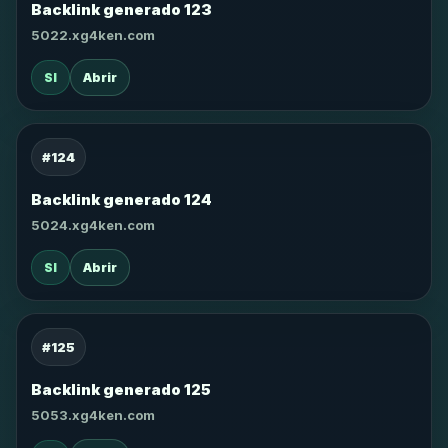
Backlink generado 123
5022.xg4ken.com
SI
Abrir
#124
Backlink generado 124
5024.xg4ken.com
SI
Abrir
#125
Backlink generado 125
5053.xg4ken.com