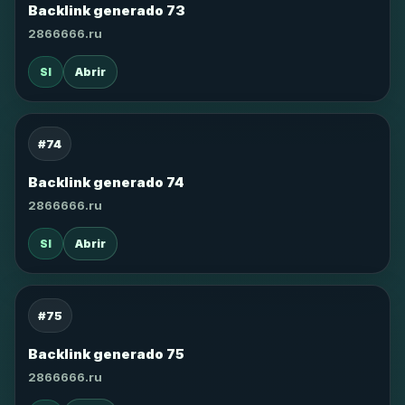
Backlink generado 73
2866666.ru
SI
Abrir
#74
Backlink generado 74
2866666.ru
SI
Abrir
#75
Backlink generado 75
2866666.ru