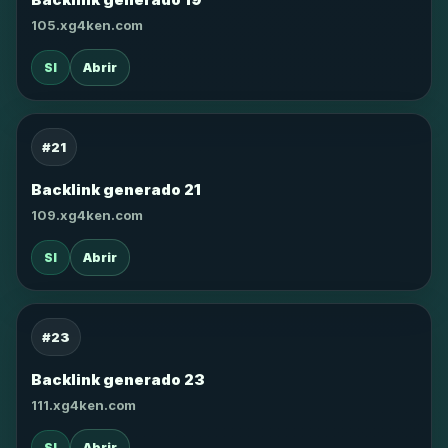
105.xg4ken.com
SI
Abrir
#21
Backlink generado 21
109.xg4ken.com
SI
Abrir
#23
Backlink generado 23
111.xg4ken.com
SI
Abrir