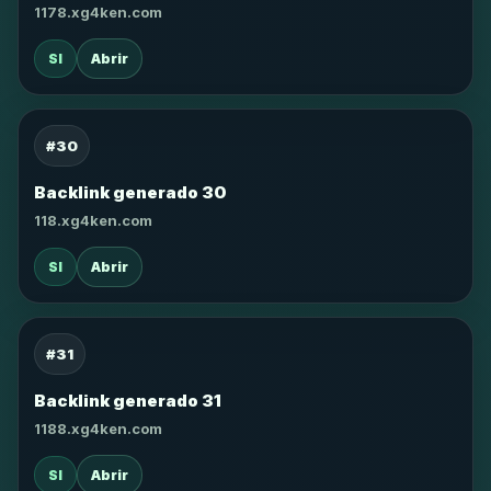
1178.xg4ken.com
SI
Abrir
#30
Backlink generado 30
118.xg4ken.com
SI
Abrir
#31
Backlink generado 31
1188.xg4ken.com
SI
Abrir