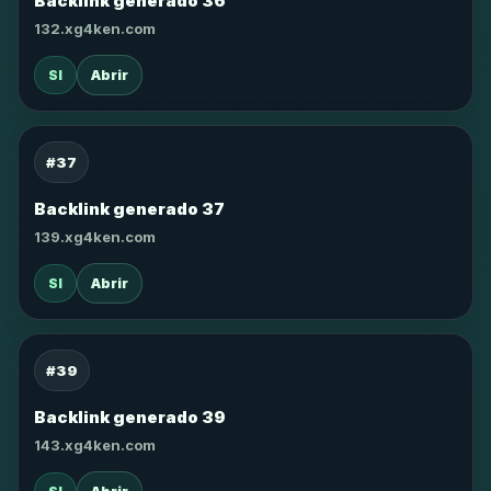
Backlink generado 36
132.xg4ken.com
SI
Abrir
#37
Backlink generado 37
139.xg4ken.com
SI
Abrir
#39
Backlink generado 39
143.xg4ken.com