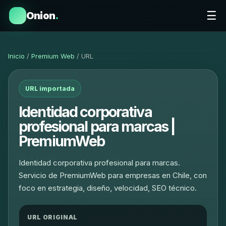
☰
Onion
.
Inicio
/
Premium Web
/ URL
URL importada
Identidad corporativa
profesional para marcas |
PremiumWeb
Identidad corporativa profesional para marcas.
Servicio de PremiumWeb para empresas en Chile, con
foco en estrategia, diseño, velocidad, SEO técnico.
URL ORIGINAL