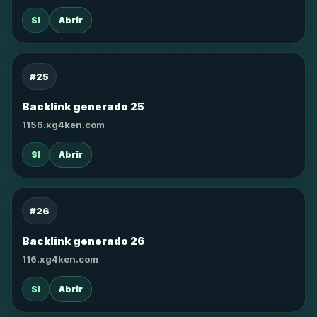
SI
Abrir
#25
Backlink generado 25
1156.xg4ken.com
SI
Abrir
#26
Backlink generado 26
116.xg4ken.com
SI
Abrir