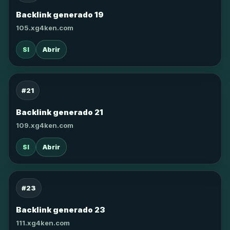
Backlink generado 19
105.xg4ken.com
SI
Abrir
#21
Backlink generado 21
109.xg4ken.com
SI
Abrir
#23
Backlink generado 23
111.xg4ken.com