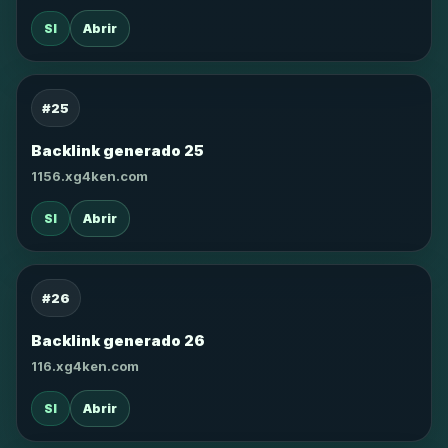
SI
Abrir
#25
Backlink generado 25
1156.xg4ken.com
SI
Abrir
#26
Backlink generado 26
116.xg4ken.com
SI
Abrir