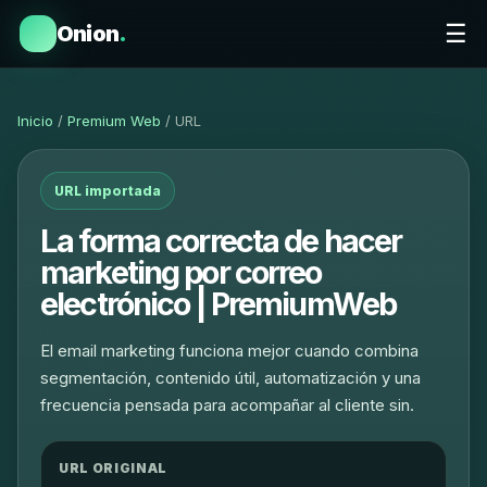
☰
Onion
.
Inicio
/
Premium Web
/ URL
URL importada
La forma correcta de hacer
marketing por correo
electrónico | PremiumWeb
El email marketing funciona mejor cuando combina
segmentación, contenido útil, automatización y una
frecuencia pensada para acompañar al cliente sin.
URL ORIGINAL