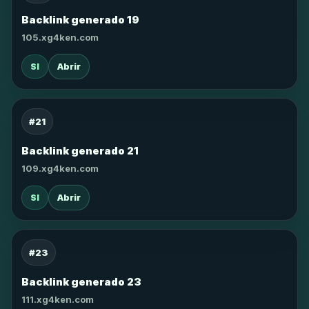
Backlink generado 19
105.xg4ken.com
SI
Abrir
#21
Backlink generado 21
109.xg4ken.com
SI
Abrir
#23
Backlink generado 23
111.xg4ken.com