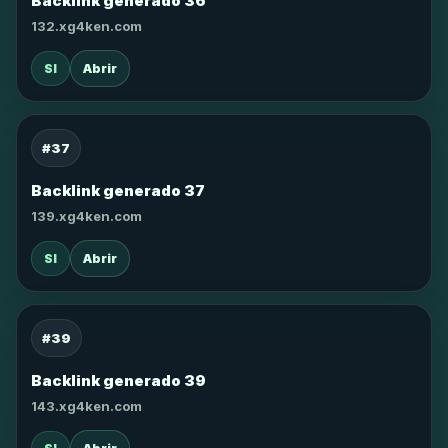
Backlink generado 36
132.xg4ken.com
SI
Abrir
#37
Backlink generado 37
139.xg4ken.com
SI
Abrir
#39
Backlink generado 39
143.xg4ken.com