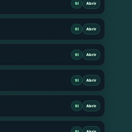
SI
Abrir
SI
Abrir
SI
Abrir
SI
Abrir
SI
Abrir
SI
Abrir