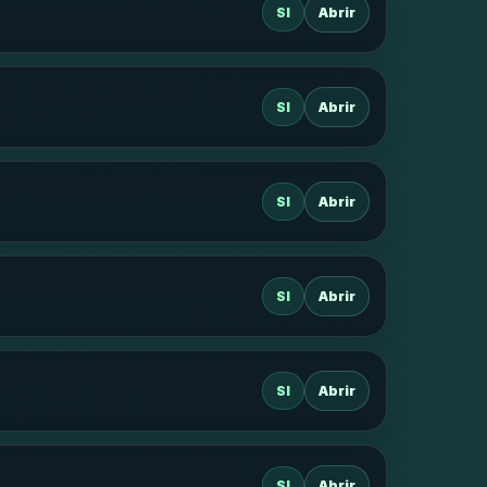
SI
Abrir
SI
Abrir
SI
Abrir
SI
Abrir
SI
Abrir
SI
Abrir